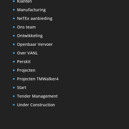
Klanten
Manufacturing
NeTEx aanbieding
Ons team
Ontwikkeling
Openbaar Vervoer
Over VANL
Perskit
Projecten
Projecten TMWalker4
Start
Tender Management
Under Construction