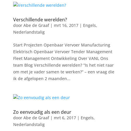
Verschillende werelden?
door
Abe de Graaf
|
mrt 16, 2017
|
Engels
,
Nederlandstalig
Start Projecten Openbaar Vervoer Manufacturing
Elektrisch Openbaar Vervoer Tender Management
Fleet Management Ontwikkeling Over VANL Ons
team Blog Verschillende werelden? “Is het niet raar
om met je vader samen te werken?” – een vraag die
ik de afgelopen 2 maanden...
Zo eenvoudig als een deur
door
Abe de Graaf
|
mrt 6, 2017
|
Engels
,
Nederlandstalig