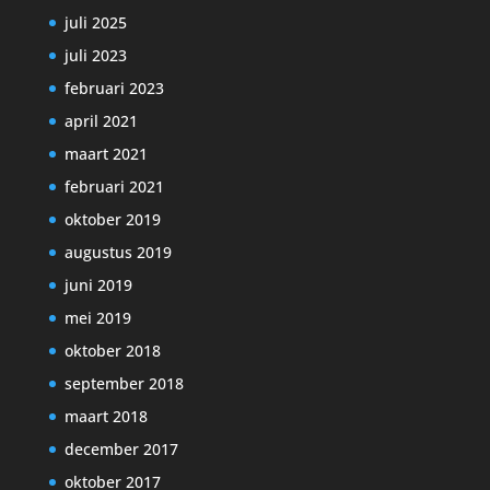
juli 2025
juli 2023
februari 2023
april 2021
maart 2021
februari 2021
oktober 2019
augustus 2019
juni 2019
mei 2019
oktober 2018
september 2018
maart 2018
december 2017
oktober 2017