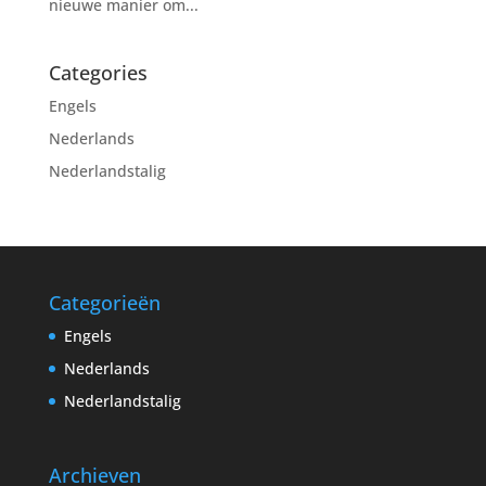
nieuwe manier om...
Categories
Engels
Nederlands
Nederlandstalig
Categorieën
Engels
Nederlands
Nederlandstalig
Archieven