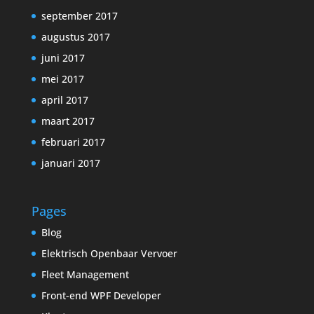
september 2017
augustus 2017
juni 2017
mei 2017
april 2017
maart 2017
februari 2017
januari 2017
Pages
Blog
Elektrisch Openbaar Vervoer
Fleet Management
Front-end WPF Developer