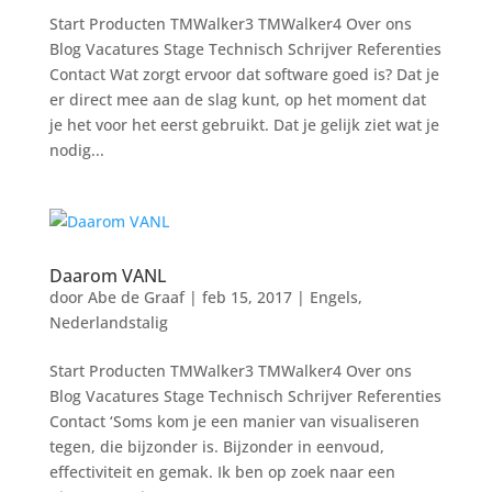
Start Producten TMWalker3 TMWalker4 Over ons
Blog Vacatures Stage Technisch Schrijver Referenties
Contact Wat zorgt ervoor dat software goed is? Dat je
er direct mee aan de slag kunt, op het moment dat
je het voor het eerst gebruikt. Dat je gelijk ziet wat je
nodig...
Daarom VANL
door
Abe de Graaf
|
feb 15, 2017
|
Engels
,
Nederlandstalig
Start Producten TMWalker3 TMWalker4 Over ons
Blog Vacatures Stage Technisch Schrijver Referenties
Contact ‘Soms kom je een manier van visualiseren
tegen, die bijzonder is. Bijzonder in eenvoud,
effectiviteit en gemak. Ik ben op zoek naar een